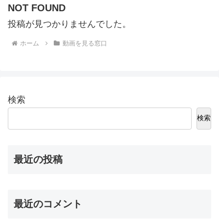
NOT FOUND
投稿が見つかりませんでした。
ホーム
動画を見る窓口
検索
検索
最近の投稿
最近のコメント