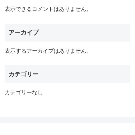
表示できるコメントはありません。
アーカイブ
表示するアーカイブはありません。
カテゴリー
カテゴリーなし