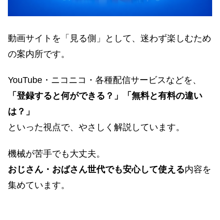
動画サイトを「見る側」として、迷わず楽しむため
の案内所です。
YouTube・ニコニコ・各種配信サービスなどを、
「登録すると何ができる？」「無料と有料の違い
は？」
といった視点で、やさしく解説しています。
機械が苦手でも大丈夫。
おじさん・おばさん世代でも安心して使える
内容を
集めています。