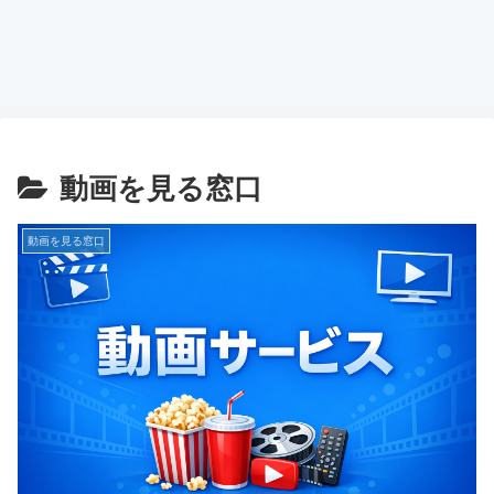
動画を見る窓口
動画を見る窓口